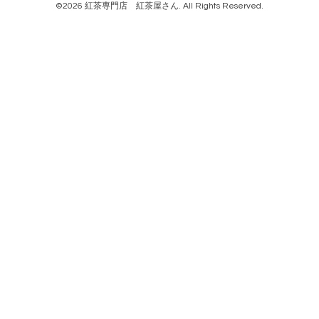
©2026
紅茶専門店 紅茶屋さん
. All Rights Reserved.