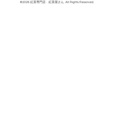
©2026
紅茶専門店 紅茶屋さん
. All Rights Reserved.