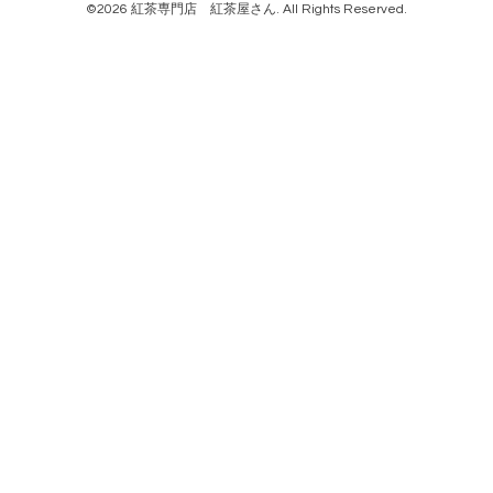
©2026
紅茶専門店 紅茶屋さん
. All Rights Reserved.