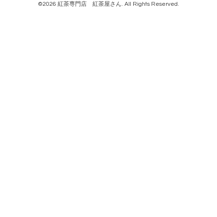
©2026
紅茶専門店 紅茶屋さん
. All Rights Reserved.