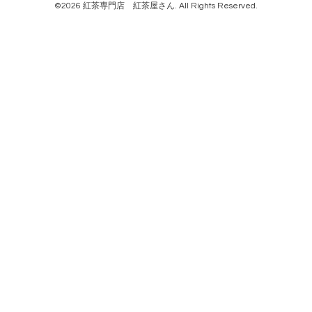
©2026
紅茶専門店 紅茶屋さん
. All Rights Reserved.