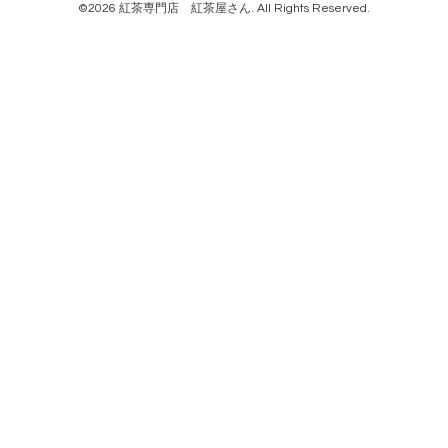
©2026
紅茶専門店 紅茶屋さん
. All Rights Reserved.