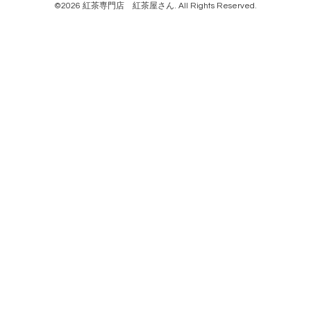
©2026
紅茶専門店 紅茶屋さん
. All Rights Reserved.