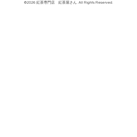
©2026
紅茶専門店 紅茶屋さん
. All Rights Reserved.