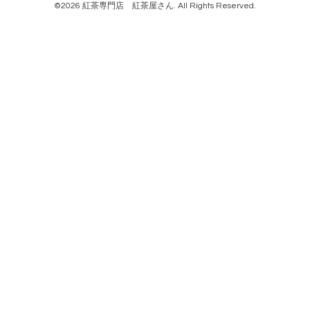
©2026
紅茶専門店 紅茶屋さん
. All Rights Reserved.