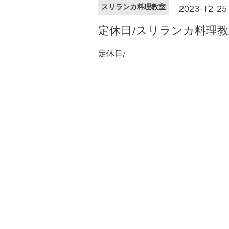
スリランカ料理教室
2023-12-25
定休日/スリランカ料理教
定休日/