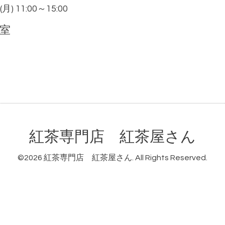
 (月) 11:00～15:00
室
紅茶専門店 紅茶屋さん
©2026
紅茶専門店 紅茶屋さん
. All Rights Reserved.