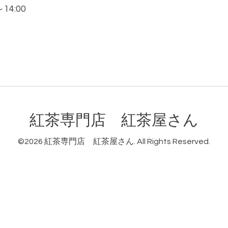
～14:00
紅茶専門店 紅茶屋さん
©2026
紅茶専門店 紅茶屋さん
. All Rights Reserved.