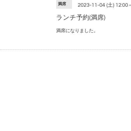
満席
2023-11-04 (土) 12:00
ランチ予約(満席)
満席になりました。