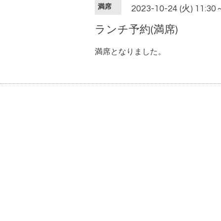
満席
2023-10-24 (火) 11:30
ランチ予約(満席)
満席となりました。