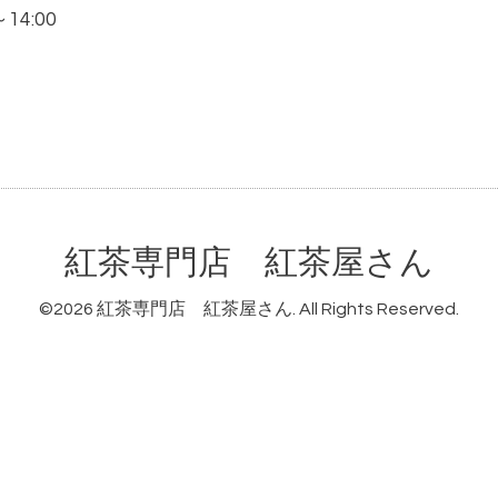
～14:00
紅茶専門店 紅茶屋さん
©2026
紅茶専門店 紅茶屋さん
. All Rights Reserved.