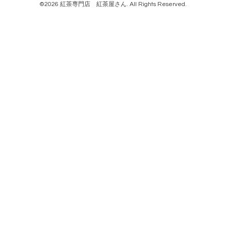
©2026
紅茶専門店 紅茶屋さん
. All Rights Reserved.