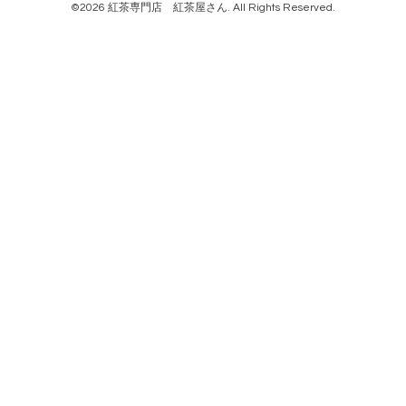
©2026
紅茶専門店 紅茶屋さん
. All Rights Reserved.