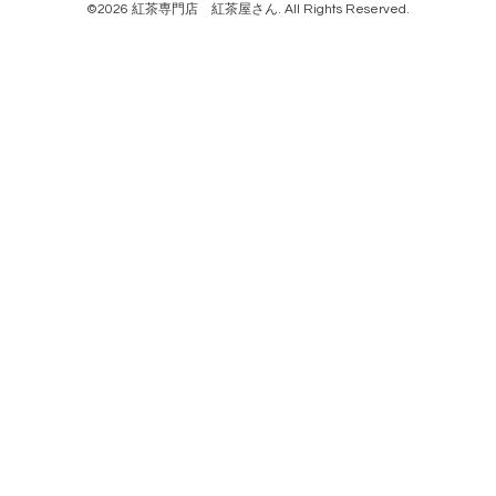
©2026
紅茶専門店 紅茶屋さん
. All Rights Reserved.