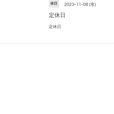
休日
2023-11-08 (水)
定休日
定休日