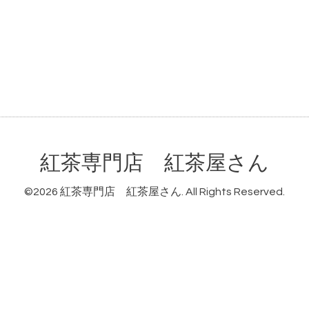
紅茶専門店 紅茶屋さん
©2026
紅茶専門店 紅茶屋さん
. All Rights Reserved.