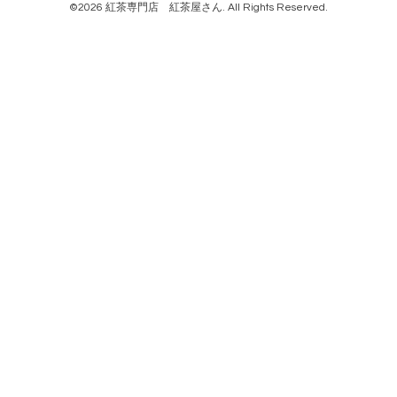
©2026
紅茶専門店 紅茶屋さん
. All Rights Reserved.