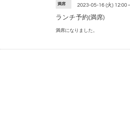
満席
2023-05-16 (火) 12:00
ランチ予約(満席)
満席になりました。