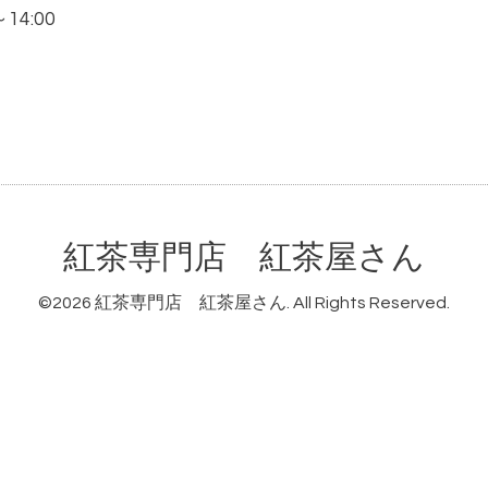
～14:00
紅茶専門店 紅茶屋さん
©2026
紅茶専門店 紅茶屋さん
. All Rights Reserved.