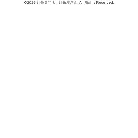
©2026
紅茶専門店 紅茶屋さん
. All Rights Reserved.