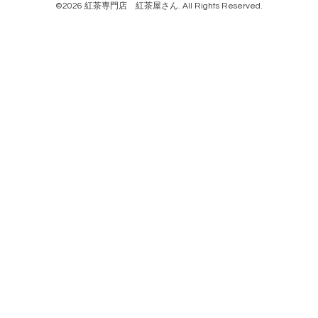
©2026
紅茶専門店 紅茶屋さん
. All Rights Reserved.