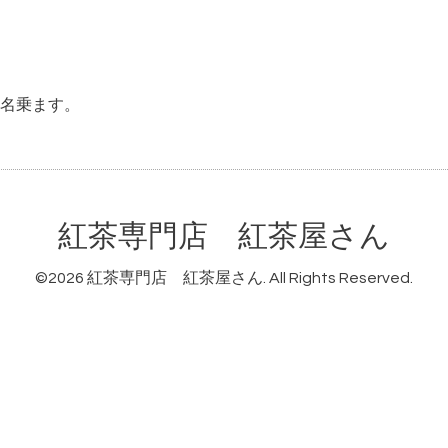
名乗ます。
紅茶専門店 紅茶屋さん
©2026
紅茶専門店 紅茶屋さん
. All Rights Reserved.