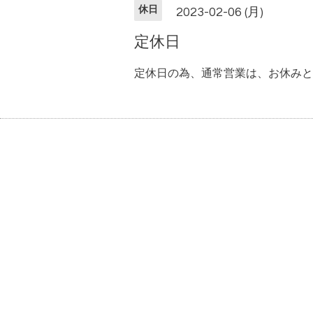
休日
2023-02-06 (月)
定休日
定休日の為、通常営業は、お休みと