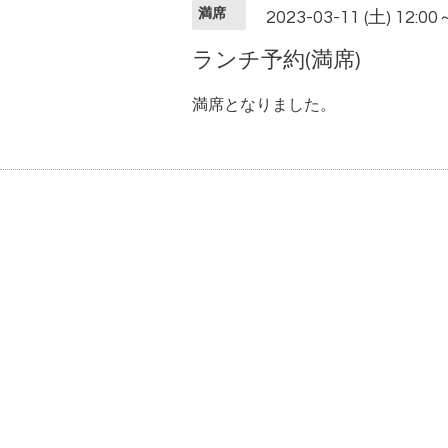
満席
2023-03-11 (土) 12:00
ランチ予約(満席)
満席となりました。