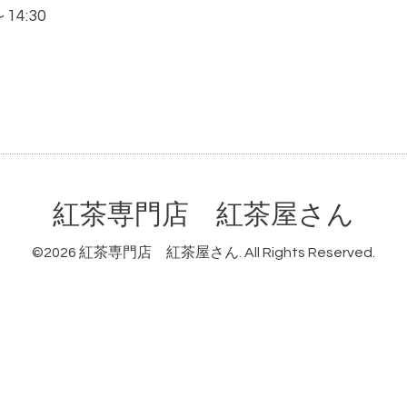
～14:30
紅茶専門店 紅茶屋さん
©2026
紅茶専門店 紅茶屋さん
. All Rights Reserved.