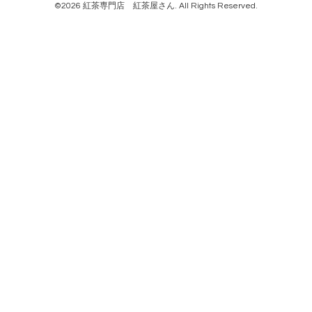
©2026
紅茶専門店 紅茶屋さん
. All Rights Reserved.