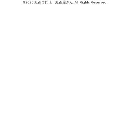
©2026
紅茶専門店 紅茶屋さん
. All Rights Reserved.