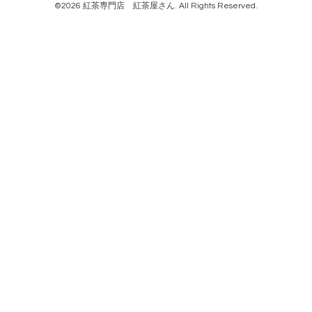
©2026
紅茶専門店 紅茶屋さん
. All Rights Reserved.