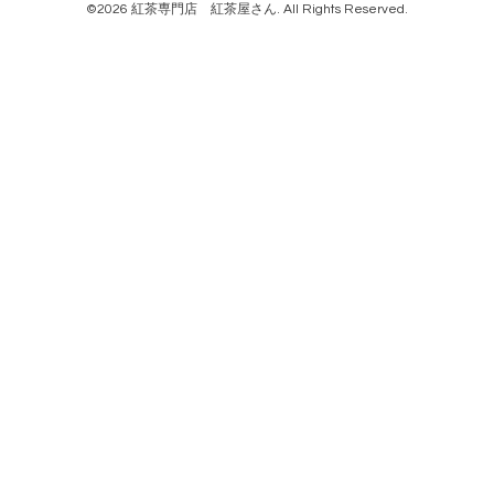
©2026
紅茶専門店 紅茶屋さん
. All Rights Reserved.