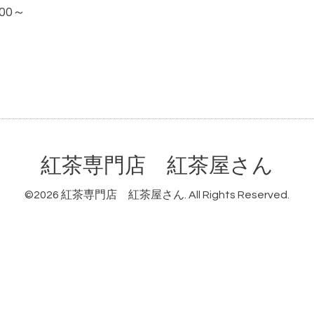
:00～
紅茶専門店 紅茶屋さん
©2026
紅茶専門店 紅茶屋さん
. All Rights Reserved.