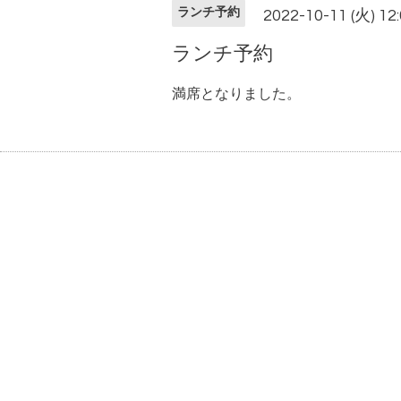
ランチ予約
2022-10-11 (火) 12
ランチ予約
満席となりました。