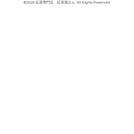
©2026
紅茶専門店 紅茶屋さん
. All Rights Reserved.