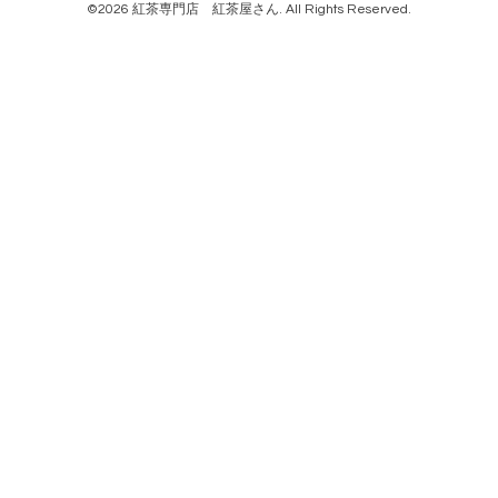
©2026
紅茶専門店 紅茶屋さん
. All Rights Reserved.